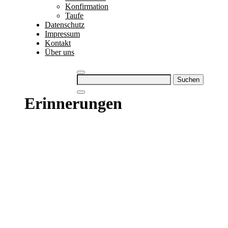
Konfirmation
Taufe
Datenschutz
Impressum
Kontakt
Über uns
Suchen
nach:
Erinnerungen