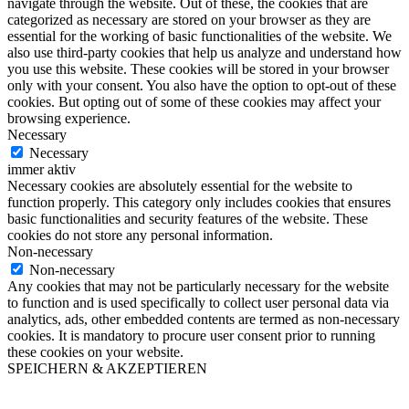
navigate through the website. Out of these, the cookies that are
categorized as necessary are stored on your browser as they are
essential for the working of basic functionalities of the website. We
also use third-party cookies that help us analyze and understand how
you use this website. These cookies will be stored in your browser
only with your consent. You also have the option to opt-out of these
cookies. But opting out of some of these cookies may affect your
browsing experience.
Necessary
Necessary
immer aktiv
Necessary cookies are absolutely essential for the website to
function properly. This category only includes cookies that ensures
basic functionalities and security features of the website. These
cookies do not store any personal information.
Non-necessary
Non-necessary
Any cookies that may not be particularly necessary for the website
to function and is used specifically to collect user personal data via
analytics, ads, other embedded contents are termed as non-necessary
cookies. It is mandatory to procure user consent prior to running
these cookies on your website.
SPEICHERN & AKZEPTIEREN