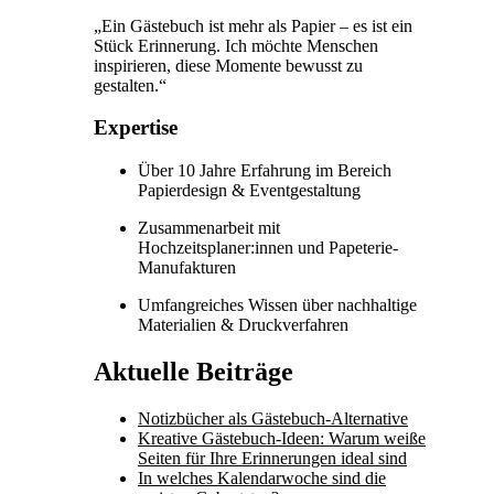
„Ein Gästebuch ist mehr als Papier – es ist ein
Stück Erinnerung. Ich möchte Menschen
inspirieren, diese Momente bewusst zu
gestalten.“
Expertise
Über 10 Jahre Erfahrung im Bereich
Papierdesign & Eventgestaltung
Zusammenarbeit mit
Hochzeitsplaner:innen und Papeterie-
Manufakturen
Umfangreiches Wissen über nachhaltige
Materialien & Druckverfahren
Aktuelle Beiträge
Notizbücher als Gästebuch-Alternative
Kreative Gästebuch-Ideen: Warum weiße
Seiten für Ihre Erinnerungen ideal sind
In welches Kalendarwoche sind die