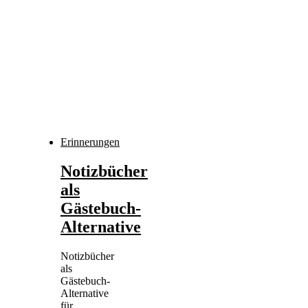
Erinnerungen
Notizbücher
als
Gästebuch-
Alternative
Notizbücher
als
Gästebuch-
Alternative
für