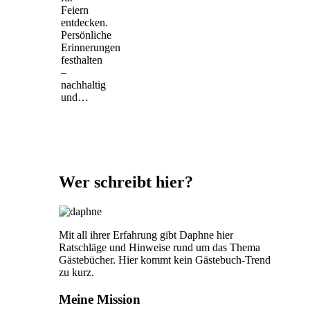
Feiern
entdecken.
Persönliche
Erinnerungen
festhalten
–
nachhaltig
und…
Wer schreibt hier?
Mit all ihrer Erfahrung gibt Daphne hier
Ratschläge und Hinweise rund um das Thema
Gästebücher. Hier kommt kein Gästebuch-Trend
zu kurz.
Meine Mission