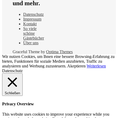
und mehr.
Datenschutz
Impressum
Kontakt
So viele
schöne
Gästebücher
Über uns
Graceful Theme by
Optima Themes
Wir nutzen Cookies, um Ihnen eine bessere Browsing-Erfahrung zu
bieten, Funktionen für soziale Medien anzubieten, Traffic zu
analysieren und Werbung zuzusteuern.
Akeptieren
Weiterlesen
Datenschutz
Schließen
Privacy Overview
This website uses cookies to improve your experience while you