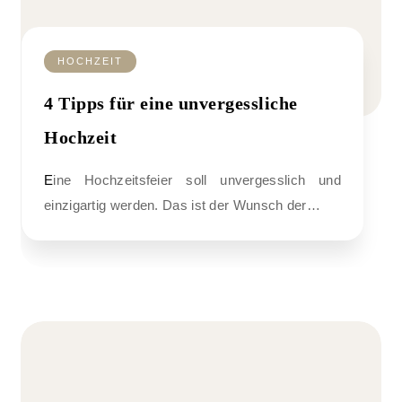
HOCHZEIT
4 Tipps für eine unvergessliche
Hochzeit
Eine Hochzeitsfeier soll unvergesslich und
einzigartig werden. Das ist der Wunsch der…