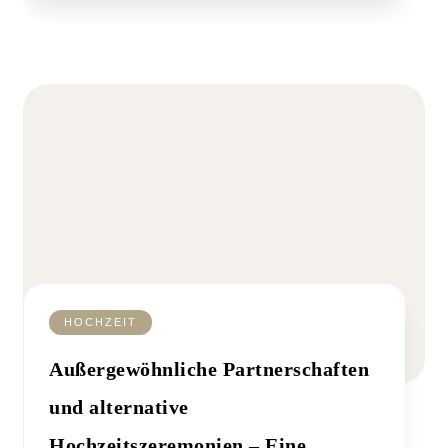
HOCHZEIT
Außergewöhnliche Partnerschaften
und alternative
Hochzeitszeremonien – Eine