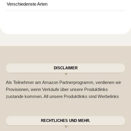
Verschiedenste Arten
DISCLAIMER
Als Teilnehmer am Amazon Partnerprogramm, verdienen wir
Provisionen, wenn Verkäufe über unsere Produktlinks
zustande kommen. All unsere Produktlinks sind Werbelinks
RECHTLICHES UND MEHR.