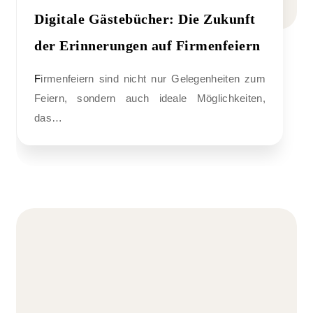
Digitale Gästebücher: Die Zukunft
der Erinnerungen auf Firmenfeiern
Firmenfeiern sind nicht nur Gelegenheiten zum
Feiern, sondern auch ideale Möglichkeiten,
das…