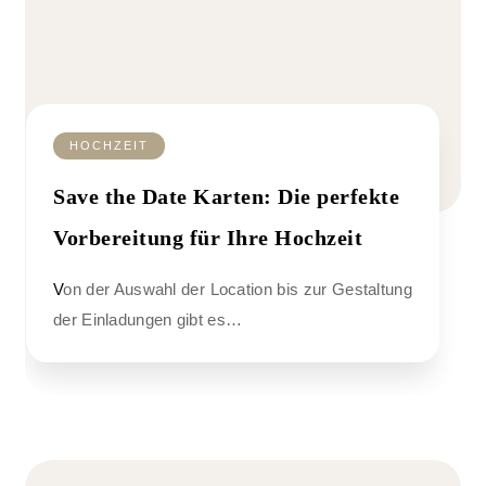
HOCHZEIT
Save the Date Karten: Die perfekte
Vorbereitung für Ihre Hochzeit
Von der Auswahl der Location bis zur Gestaltung
der Einladungen gibt es…