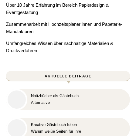
Über 10 Jahre Erfahrung im Bereich Papierdesign &
Eventgestaltung
Zusammenarbeit mit Hochzeitsplaner:innen und Papeterie-
Manufakturen
Umfangreiches Wissen über nachhaltige Materialien &
Druckverfahren
AKTUELLE BEITRÄGE
Notizbücher als Gästebuch-
Alternative
Kreative Gästebuch-Ideen:
Warum weiße Seiten für Ihre