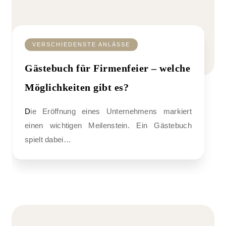
VERSCHIEDENSTE ANLÄSSE
Gästebuch für Firmenfeier – welche
Möglichkeiten gibt es?
Die Eröffnung eines Unternehmens markiert
einen wichtigen Meilenstein. Ein Gästebuch
spielt dabei…