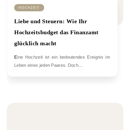
HOCHZEIT
Liebe und Steuern: Wie Ihr
Hochzeitsbudget das Finanzamt
glücklich macht
Eine Hochzeit ist ein bedeutendes Ereignis im
Leben eines jeden Paares. Doch…