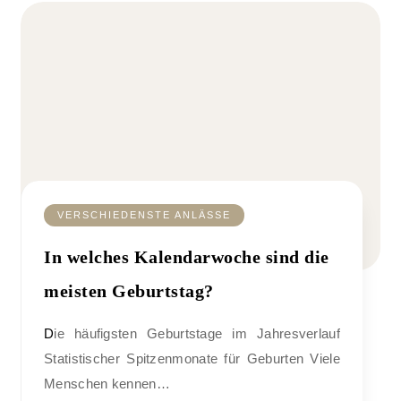
VERSCHIEDENSTE ANLÄSSE
In welches Kalendarwoche sind die
meisten Geburtstag?
Die häufigsten Geburtstage im Jahresverlauf
Statistischer Spitzenmonate für Geburten Viele
Menschen kennen…