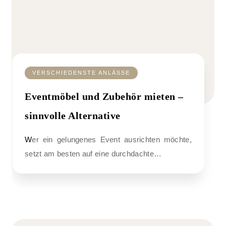
VERSCHIEDENSTE ANLÄSSE
Eventmöbel und Zubehör mieten –
sinnvolle Alternative
Wer ein gelungenes Event ausrichten möchte,
setzt am besten auf eine durchdachte…