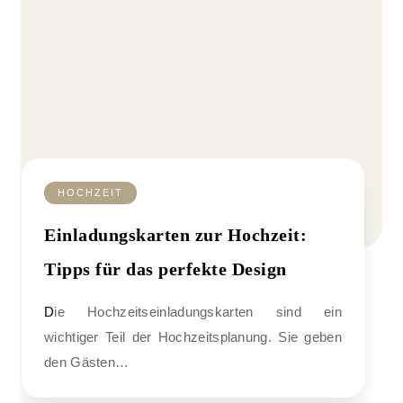
HOCHZEIT
Einladungskarten zur Hochzeit:
Tipps für das perfekte Design
Die Hochzeitseinladungskarten sind ein
wichtiger Teil der Hochzeitsplanung. Sie geben
den Gästen…