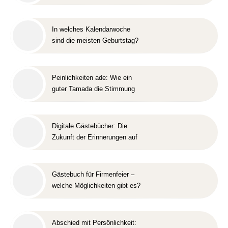
Erinnerungen ideal sind
In welches Kalendarwoche
sind die meisten Geburtstag?
Peinlichkeiten ade: Wie ein
guter Tamada die Stimmung
rettet
Digitale Gästebücher: Die
Zukunft der Erinnerungen auf
Firmenfeiern
Gästebuch für Firmenfeier –
welche Möglichkeiten gibt es?
Abschied mit Persönlichkeit: