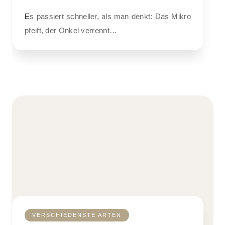
Es passiert schneller, als man denkt: Das Mikro
pfeift, der Onkel verrennt…
VERSCHIEDENSTE ARTEN