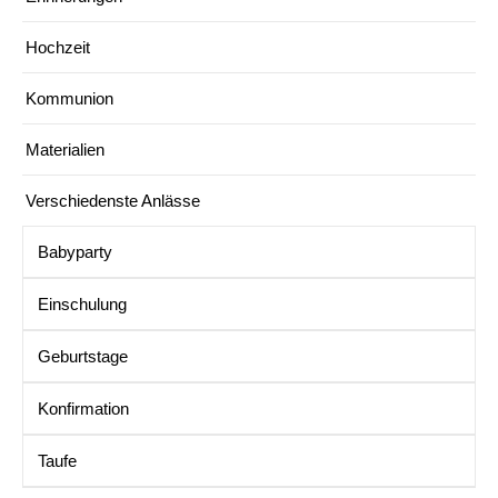
Hochzeit
Kommunion
Materialien
Verschiedenste Anlässe
Babyparty
Einschulung
Geburtstage
Konfirmation
Taufe