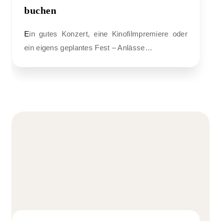
buchen
Ein gutes Konzert, eine Kinofilmpremiere oder
ein eigens geplantes Fest – Anlässe…