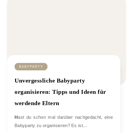
BABYPARTY
Unvergessliche Babyparty
organisieren: Tipps und Ideen für
werdende Eltern
Hast du schon mal darüber nachgedacht, eine
Babyparty zu organisieren? Es ist…