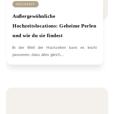
HOCHZEIT
Außergewöhnliche
Hochzeitslocations: Geheime Perlen
und wie du sie findest
In der Welt der Hochzeiten kann es leicht
passieren, dass alles gleich…