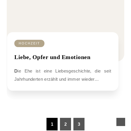
HOCHZEIT
Liebe, Opfer und Emotionen
Die Ehe ist eine Liebesgeschichte, die seit
Jahrhunderten erzählt und immer wieder…
1
2
3