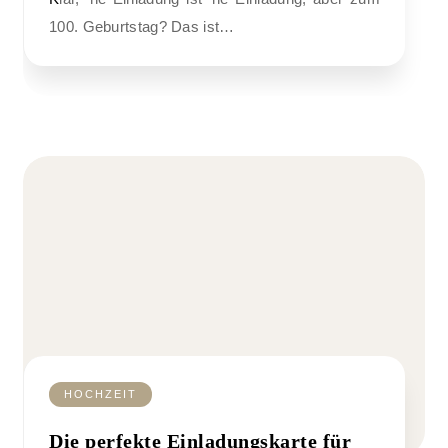
100. Geburtstag? Das ist…
HOCHZEIT
Die perfekte Einladungskarte für