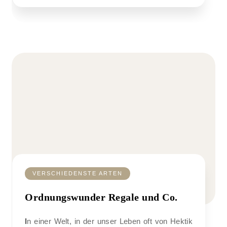
VERSCHIEDENSTE ARTEN
Ordnungswunder Regale und Co.
In einer Welt, in der unser Leben oft von Hektik