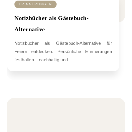
ERINNERUNGEN
Notizbücher als Gästebuch-
Alternative
Notizbücher als Gästebuch-Alternative für
Feiern entdecken. Persönliche Erinnerungen
festhalten – nachhaltig und…