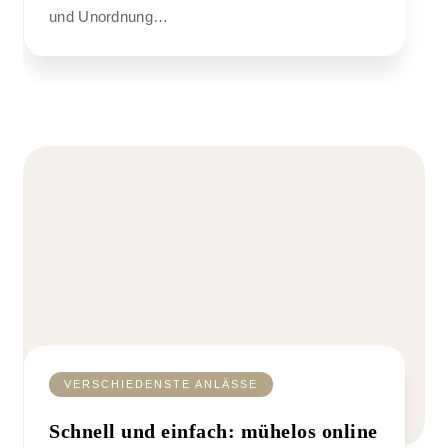
und Unordnung…
VERSCHIEDENSTE ANLÄSSE
Schnell und einfach: mühelos online