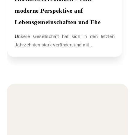
moderne Perspektive auf
Lebensgemeinschaften und Ehe
Unsere Gesellschaft hat sich in den letzten
Jahrzehnten stark verändert und mit…