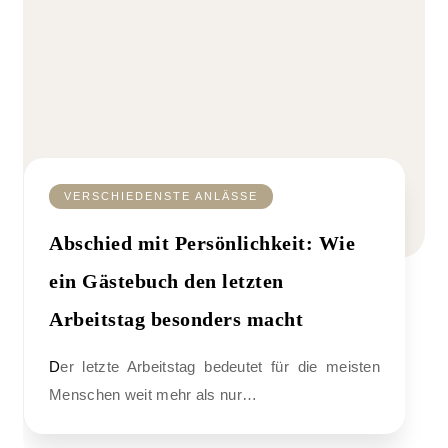
VERSCHIEDENSTE ANLÄSSE
Abschied mit Persönlichkeit: Wie
ein Gästebuch den letzten
Arbeitstag besonders macht
Der letzte Arbeitstag bedeutet für die meisten
Menschen weit mehr als nur…