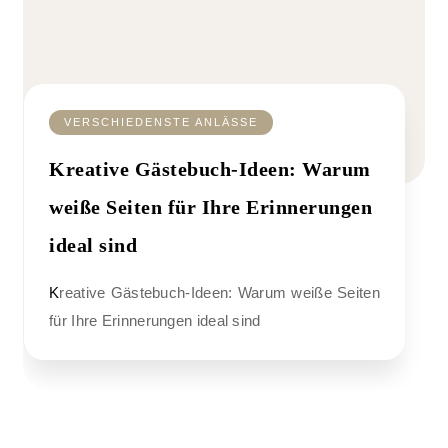
VERSCHIEDENSTE ANLÄSSE
Kreative Gästebuch-Ideen: Warum
weiße Seiten für Ihre Erinnerungen
ideal sind
Kreative Gästebuch-Ideen: Warum weiße Seiten
für Ihre Erinnerungen ideal sind