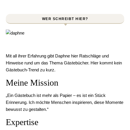
WER SCHREIBT HIER?
Mit all ihrer Erfahrung gibt Daphne hier Ratschläge und
Hinweise rund um das Thema Gästebücher. Hier kommt kein
Gästebuch-Trend zu kurz.
Meine Mission
„Ein Gästebuch ist mehr als Papier – es ist ein Stück
Erinnerung. Ich möchte Menschen inspirieren, diese Momente
bewusst zu gestalten.“
Expertise