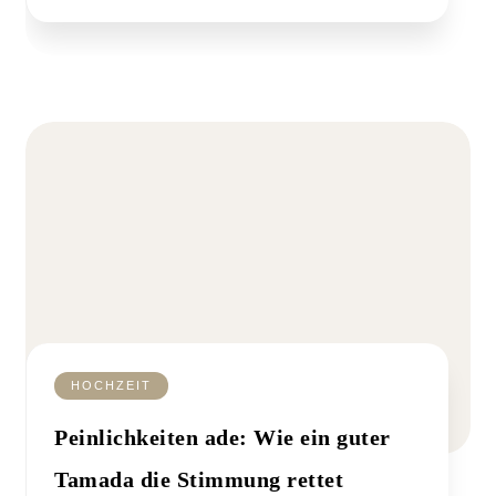
HOCHZEIT
Peinlichkeiten ade: Wie ein guter
Tamada die Stimmung rettet